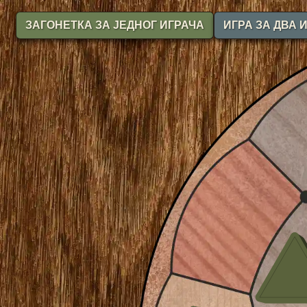
ЗАГОНЕТКА ЗА ЈЕДНОГ ИГРАЧА
ИГРА ЗА ДВА 