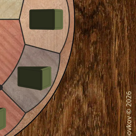
2026
©