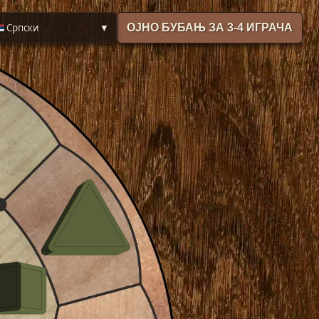
🇸 Српски
ОЈНО БУБАЊ ЗА 3-4 ИГРАЧА