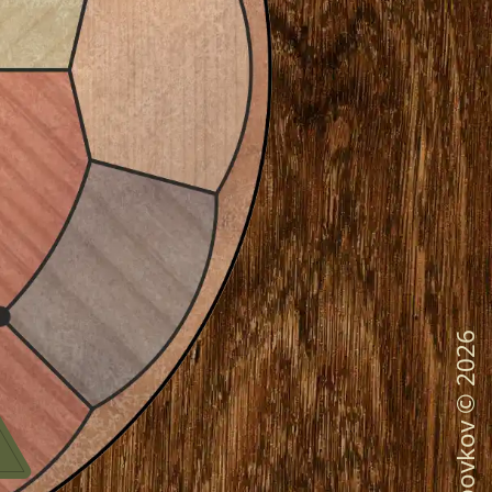
2026
©